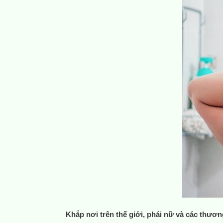
Khắp nơi trên thế giới, phái nữ và các thươn