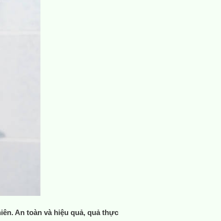
iên. An toàn và hiệu quả, quả thực