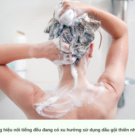
g hiệu nổi tiếng đều đang có xu hướng sử dụng dầu gội thiên nh