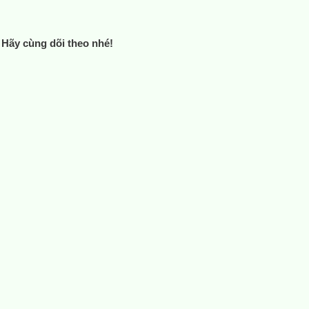
. Hãy cùng dõi theo nhé!