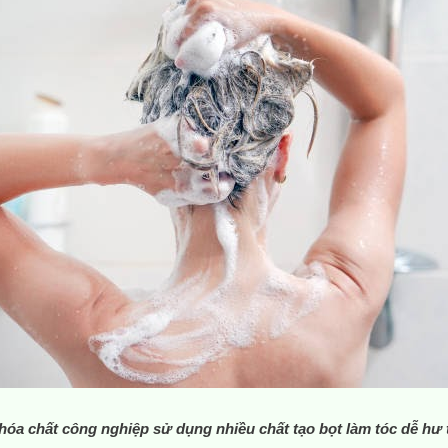
hóa chất công nghiệp sử dụng nhiều chất tạo bọt làm tóc dễ hư 